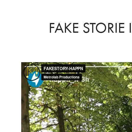
FAKE STORIE 