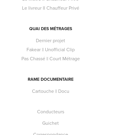
Le livreur II Chauffeur Privé
QUAI DES MÉTRAGES
Dernier projet
Fakear || Unofficial Clip
Pas Chassé || Court Métrage
RAME DOCUMENTAIRE
Cartouche || Docu
Conducteurs
Guichet
Correspondance