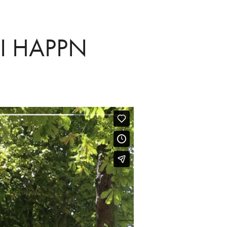
II HAPPN