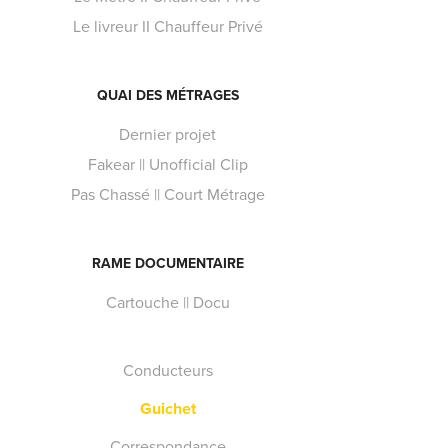
Le livreur II Chauffeur Privé
QUAI DES MÉTRAGES
Dernier projet
Fakear || Unofficial Clip
Pas Chassé || Court Métrage
RAME DOCUMENTAIRE
Cartouche || Docu
Conducteurs
Guichet
Correspondance